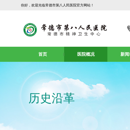
你好，欢迎光临常德市第八人民医院官方网站！
首页
医院概况
新闻
历史沿革