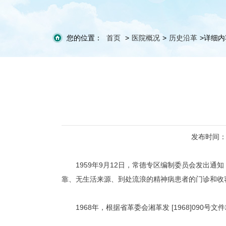
您的位置：
首页
>
医院概况
>
历史沿革
>
详细内
发布时间：20
1959年9月12日，常德专区编制委员会发出
靠、无生活来源、到处流浪的精神病患者的门诊和收
1968年，根据省革委会湘革发 [1968]09