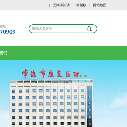
|
无障碍阅读
|
繁體版
|
网站地图
我们