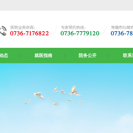
动态
就医指南
院务公开
联系