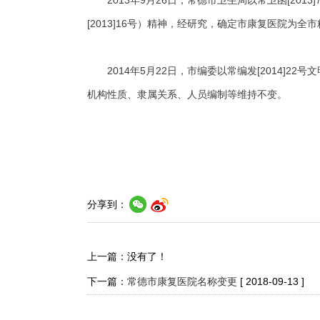
2013年9月26日，常德市卫生局以常卫函[2
[2013]16号）精神，经研究，确定市康复医院为全
2014年5月22日，市编委以常编发[2014]
机构性质、隶属关系、人员编制等维持不变。
分享到：
上一篇：没有了！
下一篇：
常德市康复医院名称变更
[ 2018-09-13 ]