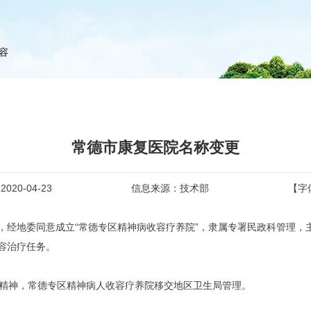
容
常德市康复医院名称变更
20-04-23
信息来源：技术部
【字
通知，经地委同意成立“常德专区精神病收容疗养院”，隶属专署民政科管理
容治疗任务。
0号文件精神，常德专区精神病人收容疗养院移交地区卫生局管理。