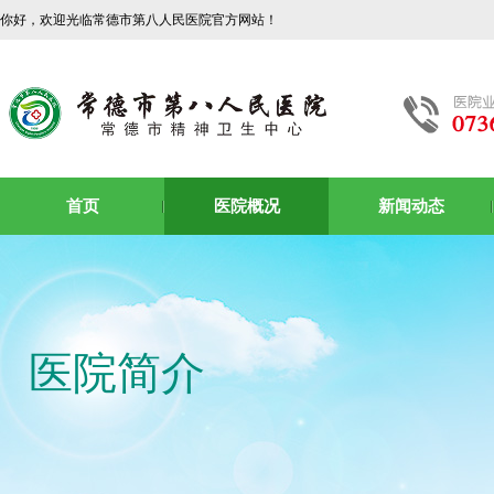
你好，欢迎光临常德市第八人民医院官方网站！
首页
医院概况
新闻动态
医院简介