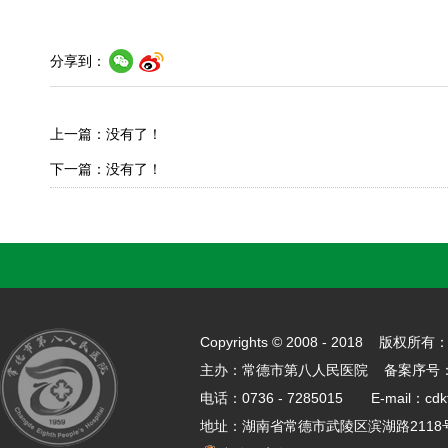
分享到：
上一篇：没有了！
下一篇：没有了！
Copyrights © 2008 - 2018 
主办：常德市第八人民医院 备案序号
电话：0736 - 7285015 E-mail：cdk
地址：湖南省常德市武陵区滨湖路21