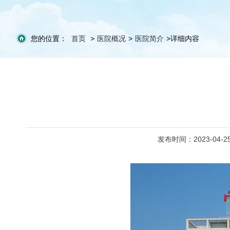
您的位置：
首页
>
医院概况
>
医院简介
>
详细内容
发布时间：2023-04-2