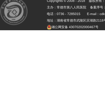
Copyrights © 2008 - 2018 
主办：常德市第八人民医院 备案序号
电话：0736 - 7285015 E-mail：cdk
地址：湖南省常德市武陵区滨湖路21
湘公网安备 43070202000467号