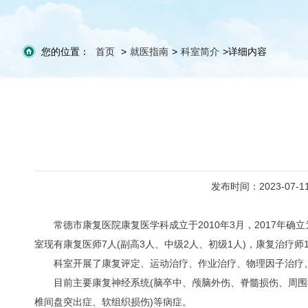
您的位置：
首页
>
就医指南
>
科室简介
>
详细内容
发布时间：2023-07-1
常德市康复医院康复医学科成立于2010年3月，2017
室现有康复医师7人(副高3人、中级2人、初级1人)，康复治疗师11
科室开展了康复评定、运动治疗、作业治疗、物理因子治疗
目前主要康复神经系统(脑卒中、颅脑外伤、脊髓损伤、周围
椎间盘突出症、软组织损伤)等病症。