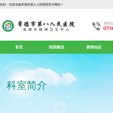
你好，欢迎光临常德市第八人民医院官方网站！
首页
医院概况
新闻动态
科室简介