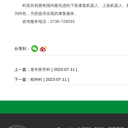
科室目前拥有国内最先进的下肢康复机器人、上肢机器人、
为特色，为您提供全面的康复服务。
咨询服务电话：0736-728033
分享到：
上一篇：
老年医学科
[ 2023-07-11 ]
下一篇：
精神科
[ 2023-07-11 ]