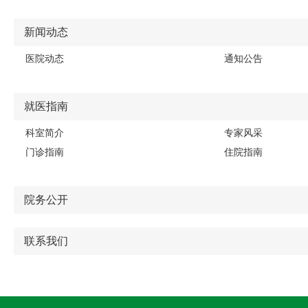
新闻动态
医院动态
通知公告
就医指南
科室简介
专家风采
门诊指南
住院指南
院务公开
联系我们