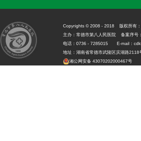
Copyrights © 2008 - 2018 
主办：常德市第八人民医院 备案序号
电话：0736 - 7285015 E-mail：cdk
地址：湖南省常德市武陵区滨湖路21
湘公网安备 43070202000467号