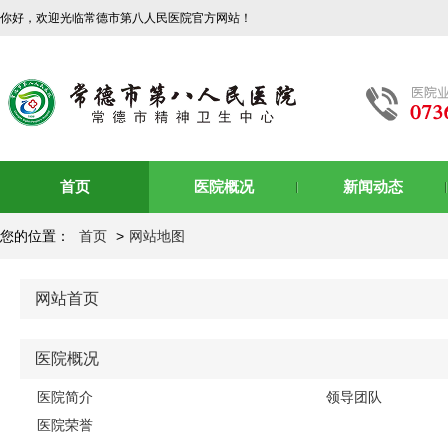
你好，欢迎光临常德市第八人民医院官方网站！
首页
医院概况
新闻动态
您的位置：
首页
>
网站地图
网站首页
医院概况
医院简介
领导团队
医院荣誉