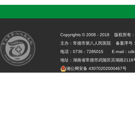
Copyrights © 2008 - 2018 
主办：常德市第八人民医院 备案序号
电话：0736 - 7285015 E-mail：cdk
地址：湖南省常德市武陵区滨湖路21
湘公网安备 43070202000467号