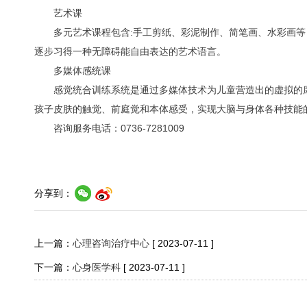
艺术课
多元艺术课程包含:手工剪纸、彩泥制作、简笔画、水彩画
逐步习得一种无障碍能自由表达的艺术语言。
多媒体感统课
感觉统合训练系统是通过多媒体技术为儿童营造出的虚拟的
孩子皮肤的触觉、前庭觉和本体感受，实现大脑与身体各种技能
咨询服务电话：0736-7281009
分享到：
上一篇：
心理咨询治疗中心
[ 2023-07-11 ]
下一篇：
心身医学科
[ 2023-07-11 ]