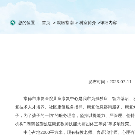
您的位置：
首页
>
就医指南
>
科室简介
>
详细内容
发布时间：2023-07-11
常德市康复医院儿童康复中心是我市为孤独症、智力落后、
复技术人才培养、社区康复服务指导、康复信息咨询服务、康复
子，为了孩子的一切”的服务理念，坚持以提能力、严管理、创特
机构”“湖南省孤独症康复教师技能大赛团体三等奖”等多项殊荣。
中心占地2000平方米，现有特教老师、言语治疗师、心理