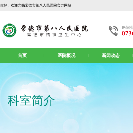
你好，欢迎光临常德市第八人民医院官方网站！
首页
医院概况
新闻动态
科室简介