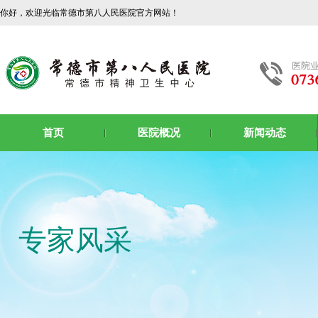
你好，欢迎光临常德市第八人民医院官方网站！
首页
医院概况
新闻动态
专家风采