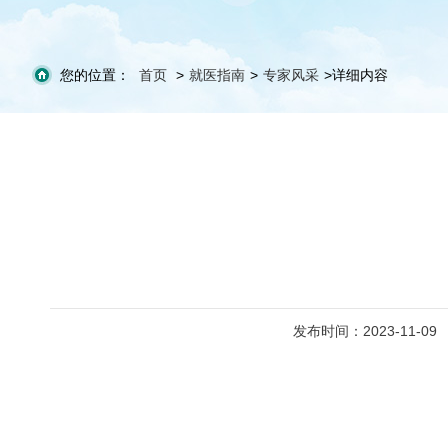
您的位置：
首页
>
就医指南
>
专家风采
>
详细内容
发布时间：2023-11-09