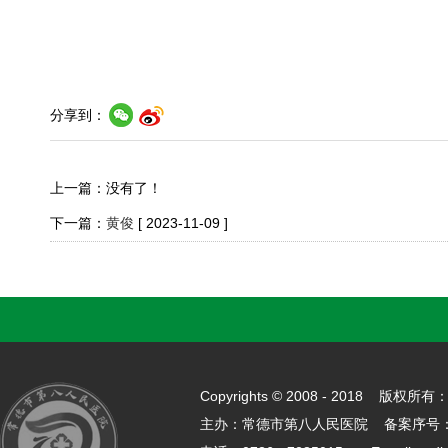
分享到：
上一篇：没有了！
下一篇：
黄俊
[ 2023-11-09 ]
Copyrights © 2008 - 2018 
主办：常德市第八人民医院 备案序号