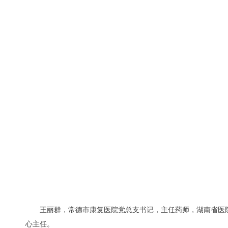
王丽群，常德市康复医院党总支书记，主任药师，湖南省医院
心主任。