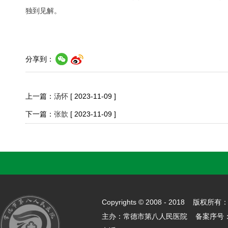
独到见解。
分享到：
上一篇：
汤怀
[ 2023-11-09 ]
下一篇：
张歆
[ 2023-11-09 ]
Copyrights © 2008 - 2018 
主办：常德市第八人民医院 备案序号