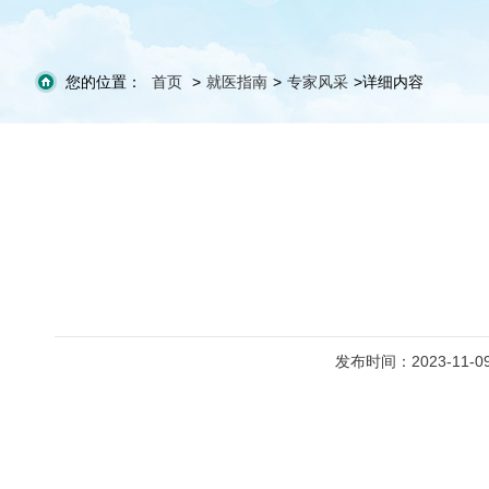
您的位置：
首页
>
就医指南
>
专家风采
>
详细内容
发布时间：2023-11-0