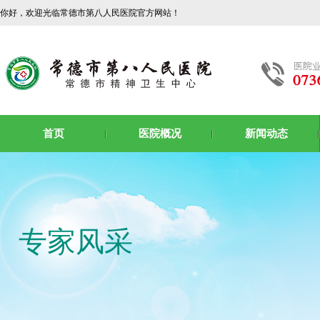
你好，欢迎光临常德市第八人民医院官方网站！
首页
医院概况
新闻动态
专家风采