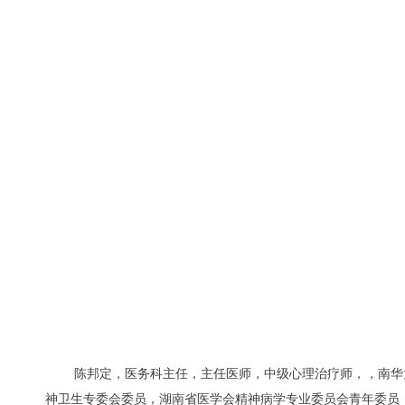
陈邦定，医务科主任，主任医师，中级心理治疗师，，南华大
神卫生专委会委员，湖南省医学会精神病学专业委员会青年委员