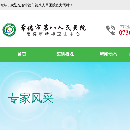
你好，欢迎光临常德市第八人民医院官方网站！
首页
医院概况
新闻动态
专家风采