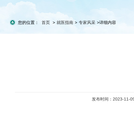
您的位置：
首页
>
就医指南
>
专家风采
>
详细内容
发布时间：2023-11-0