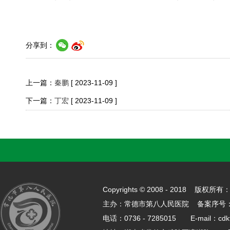
分享到：
上一篇：
秦鹏
[ 2023-11-09 ]
下一篇：
丁宏
[ 2023-11-09 ]
Copyrights © 2008 - 2018 
主办：常德市第八人民医院 备案序号
电话：0736 - 7285015 E-mail：cdk