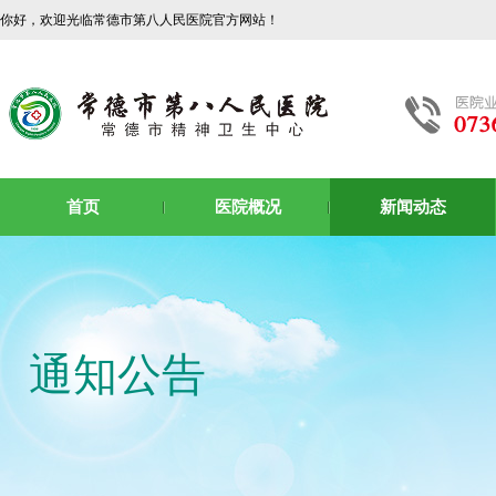
你好，欢迎光临常德市第八人民医院官方网站！
首页
医院概况
新闻动态
通知公告