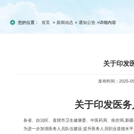
您的位置：
首页
>
新闻动态
>
通知公告
>
详细内容
关于印发医
发布时间：2025-09
关于印发医务人
各省、自治区、直辖市卫生健康委、中医药局、疾控局,新疆
为进一步加强医务人员队伍建设,提升医务人员职业道德水平