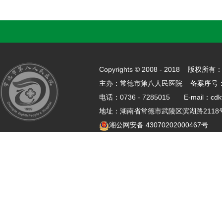
Copyrights © 2008 - 2018 
主办：常德市第八人民医院 备案序号
电话：0736 - 7285015 E-mail：cdk
地址：湖南省常德市武陵区滨湖路21
湘公网安备 43070202000467号